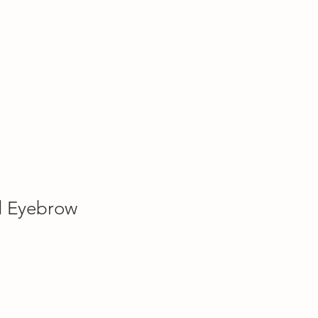
Kontakt
d Eyebrow