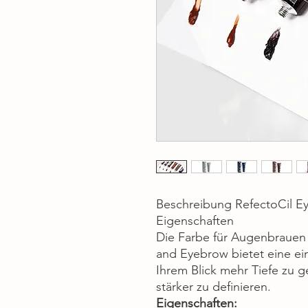
Beschreibung RefectoCil E
Eigenschaften
Die Farbe für Augenbrauen
and Eyebrow bietet eine ein
Ihrem Blick mehr Tiefe zu 
stärker zu definieren.
Eigenschaften: