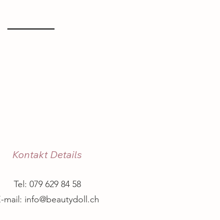
Kontakt
Kontakt Details
Tel: 079 629 84 58
-mail: info@beautydoll.ch