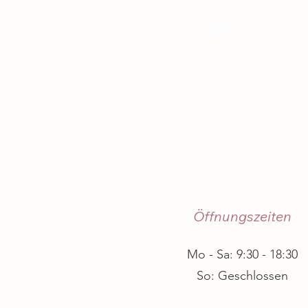
Öffnungszeiten
Mo - Sa: 9:30 - 18:30
So: Geschlossen